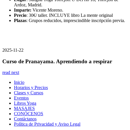
Ardoz, Madrid.
Imparte:
Vicente Moreno.
Precio
: 30€/ taller. INCLUYE libro La mente original
Plazas
: Grupos reducidos, imprescindible inscripción previa.
2025-11-22
Curso de Pranayama. Aprendiendo a respirar
read next
Inicio
Horarios y Precios
Clases y Cursos
Eventos
Libros Yoga
MASAJES
CONÓCENOS
Contáctanos
Política de Privacidad y Aviso Legal