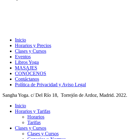
Inicio
Horarios y Precios
Clases y Cursos
Eventos
Libros Yoga
MASAJES
CONÓCENOS
Contáctanos
Política de Privacidad y Aviso Legal
Sangha Yoga. c/ Del Río 18, Torrejón de Ardoz, Madrid. 2022.
Inicio
Horarios y Tarifas
Horarios
Tarifas
Clases y Cursos
Clases y Cursos