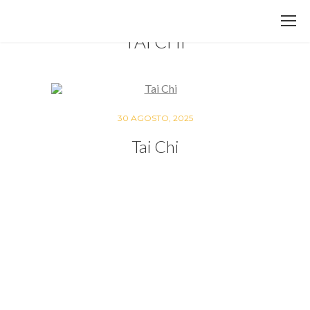
TAI CHI
30 AGOSTO, 2025
Tai Chi