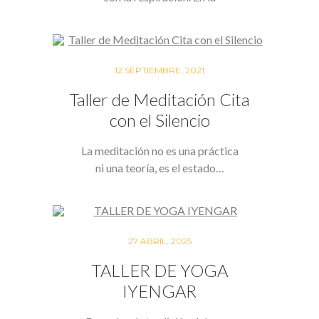
respiración está la…
12 SEPTIEMBRE, 2021
Taller de Meditación Cita
con el Silencio
La meditación no es una práctica
ni una teoría, es el estado…
27 ABRIL, 2025
TALLER DE YOGA
IYENGAR