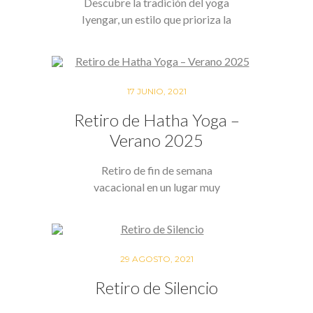
Descubre la tradición del yoga
Iyengar, un estilo que prioriza la
alineación…
17 JUNIO, 2021
Retiro de Hatha Yoga –
Verano 2025
Retiro de fin de semana
vacacional en un lugar muy
apacible y…
29 AGOSTO, 2021
Retiro de Silencio