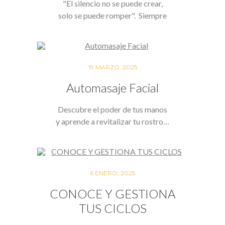
"El silencio no se puede crear,
solo se puede romper". Siempre
disponible,…
19 MARZO, 2025
Automasaje Facial
Descubre el poder de tus manos
y aprende a revitalizar tu rostro…
6 ENERO, 2025
CONOCE Y GESTIONA
TUS CICLOS